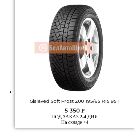
Gislaved Soft Frost 200 195/65 R15 95T
5 350
Р
ПОД ЗАКАЗ 2-4 ДНЯ
На складе >4