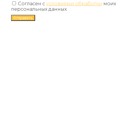
Согласен с
условиями обработки
моих
персональных данных.
Отправить