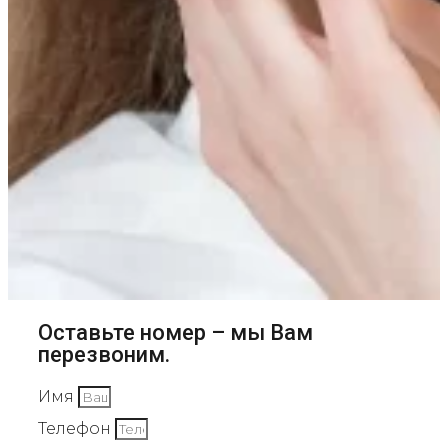
Оставьте номер – мы Вам
перезвоним.
Имя
Телефон