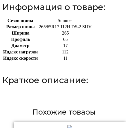
Информация о товаре:
Сезон шины
Summer
Размер шины
265/65R17 112H DS-2 SUV
Ширина
265
Профиль
65
Диаметр
17
Индекс нагрузки
112
Индекс скорости
H
Краткое описание:
Похожие товары