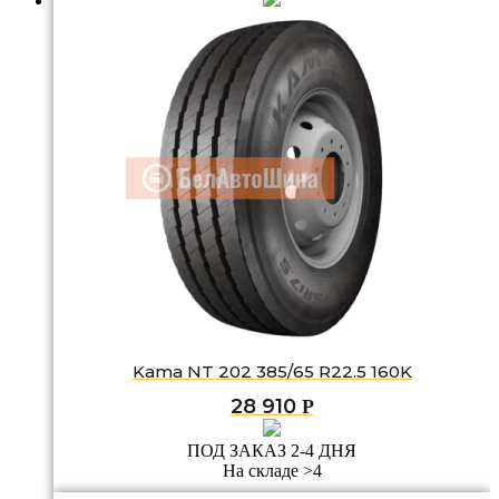
Kama NT 202 385/65 R22.5 160K
28 910
Р
ПОД ЗАКАЗ 2-4 ДНЯ
На складе >4