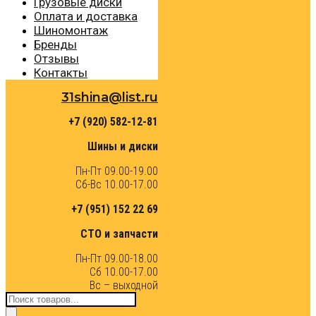
Грузовые диски
Оплата и доставка
Шиномонтаж
Бренды
Отзывы
Контакты
31shina@list.ru
+7 (920) 582-12-81
Шины и диски
Пн-Пт 09.00-19.00
Сб-Вс 10.00-17.00
+7 (951) 152 22 69
СТО и запчасти
Пн-Пт 09.00-18.00
Сб 10.00-17.00
Вс – выходной
Поиск
товаров