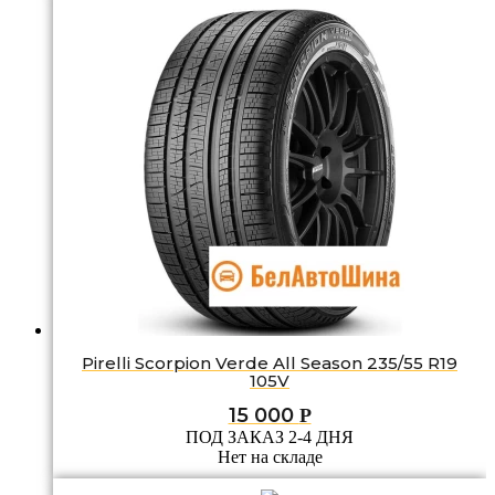
Pirelli Scorpion Verde All Season 235/55 R19
105V
15 000
Р
ПОД ЗАКАЗ 2-4 ДНЯ
Нет на складе