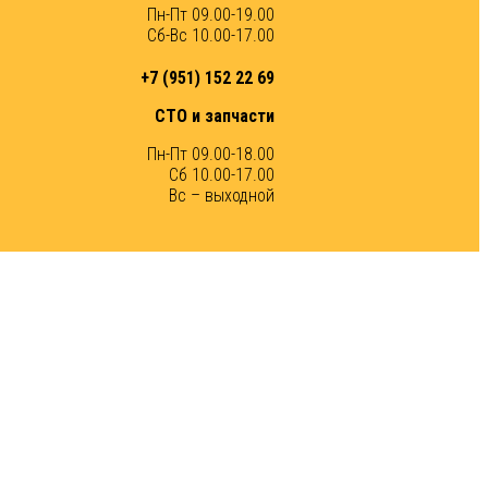
Пн-Пт 09.00-19.00
Сб-Вс 10.00-17.00
+7 (951) 152 22 69
СТО и запчасти
Пн-Пт 09.00-18.00
Сб 10.00-17.00
Вс – выходной