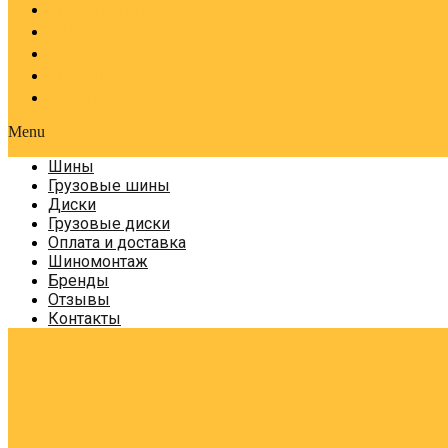
Оплата и доставка
Шиномонтаж
Бренды
Отзывы
Контакты
Menu
Шины
Грузовые шины
Диски
Грузовые диски
Оплата и доставка
Шиномонтаж
Бренды
Отзывы
Контакты