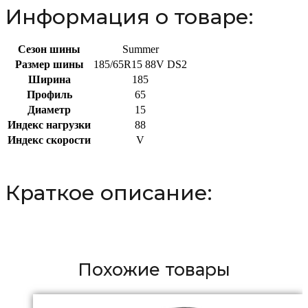
Информация о товаре:
Сезон шины
Summer
Размер шины
185/65R15 88V DS2
Ширина
185
Профиль
65
Диаметр
15
Индекс нагрузки
88
Индекс скорости
V
Краткое описание:
Похожие товары