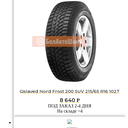
Gislaved Nord Frost 200 SUV 215/65 R16 102T
8 640
Р
ПОД ЗАКАЗ 2-4 ДНЯ
На складе >4