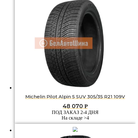
Michelin Pilot Alpin 5 SUV 305/35 R21 109V
48 070
Р
ПОД ЗАКАЗ 2-4 ДНЯ
На складе >4