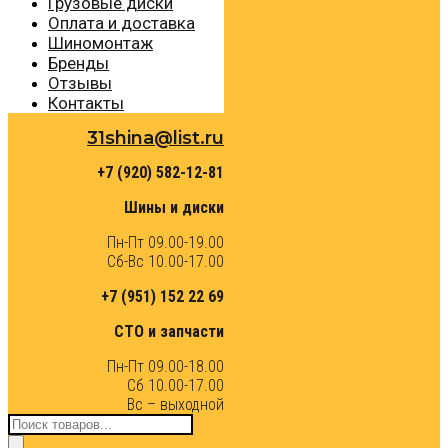
Грузовые диски
Оплата и доставка
Шиномонтаж
Бренды
Отзывы
Контакты
31shina@list.ru
+7 (920) 582-12-81
Шины и диски
Пн-Пт 09.00-19.00
Сб-Вс 10.00-17.00
+7 (951) 152 22 69
СТО и запчасти
Пн-Пт 09.00-18.00
Сб 10.00-17.00
Вс – выходной
Поиск
товаров