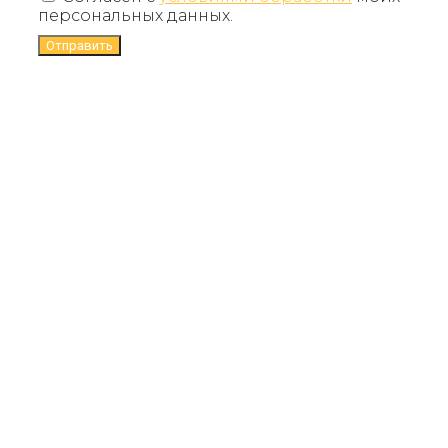
персональных данных.
Отправить