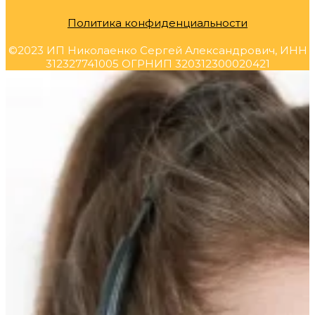
Политика конфиденциальности
©2023 ИП Николаенко Сергей Александрович, ИНН
312327741005 ОГРНИП 320312300020421
Прокрутка
вверх