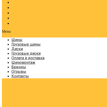
Оплата и доставка
Шиномонтаж
Бренды
Отзывы
Контакты
Menu
Шины
Грузовые шины
Диски
Грузовые диски
Оплата и доставка
Шиномонтаж
Бренды
Отзывы
Контакты