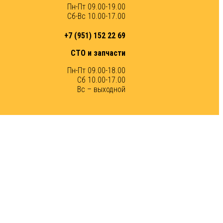
Пн-Пт 09.00-19.00
Сб-Вс 10.00-17.00
+7 (951) 152 22 69
СТО и запчасти
Пн-Пт 09.00-18.00
Сб 10.00-17.00
Вс – выходной