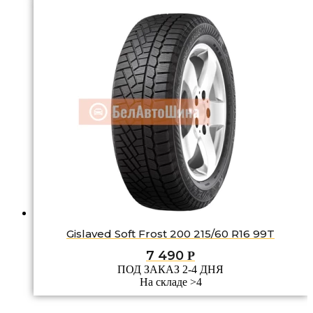
Gislaved Soft Frost 200 215/60 R16 99T
7 490
Р
ПОД ЗАКАЗ 2-4 ДНЯ
На складе >4