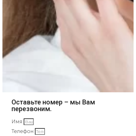
Оставьте номер – мы Вам
перезвоним.
Имя
Телефон