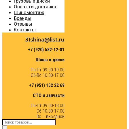
Грузовые диски
Оплата и доставка
Шиномонтаж
Бренды
Отзывы
Контакты
31shina@list.ru
+7 (920) 582-12-81
Шины и диски
Пн-Пт 09.00-19.00
Сб-Вс 10.00-17.00
+7 (951) 152 22 69
СТО и запчасти
Пн-Пт 09.00-18.00
Сб 10.00-17.00
Вс – выходной
Поиск
товаров