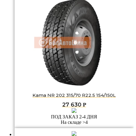
Kama NR 202 315/70 R22.5 154/150L
27 630
Р
ПОД ЗАКАЗ 2-4 ДНЯ
На складе >4