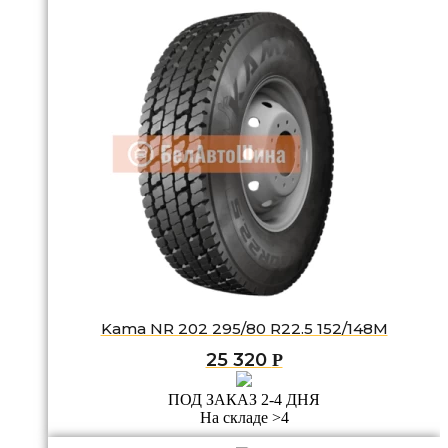
Kama NR 202 295/80 R22.5 152/148M
25 320
Р
ПОД ЗАКАЗ 2-4 ДНЯ
На складе >4