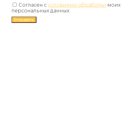
Согласен с
условиями обработки
моих
персональных данных.
Отправить