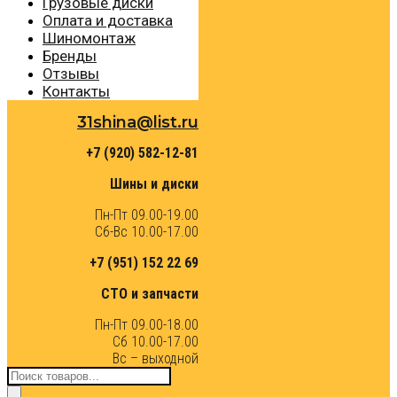
Грузовые диски
Оплата и доставка
Шиномонтаж
Бренды
Отзывы
Контакты
31shina@list.ru
+7 (920) 582-12-81
Шины и диски
Пн-Пт 09.00-19.00
Сб-Вс 10.00-17.00
+7 (951) 152 22 69
СТО и запчасти
Пн-Пт 09.00-18.00
Сб 10.00-17.00
Вс – выходной
Поиск
товаров