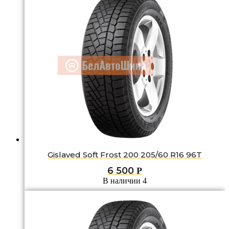
Gislaved Soft Frost 200 205/60 R16 96T
6 500
Р
В наличии 4