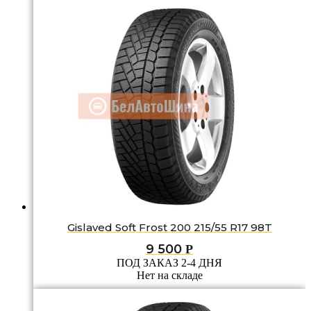
Gislaved Soft Frost 200 215/55 R17 98T
9 500
Р
ПОД ЗАКАЗ 2-4 ДНЯ
Нет на складе