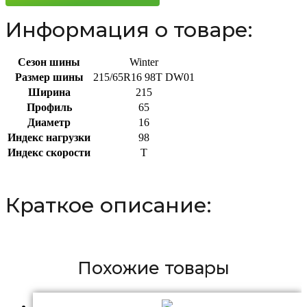
Информация о товаре:
Сезон шины
Winter
Размер шины
215/65R16 98T DW01
Ширина
215
Профиль
65
Диаметр
16
Индекс нагрузки
98
Индекс скорости
T
Краткое описание:
Похожие товары