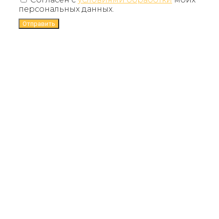
персональных данных.
Отправить