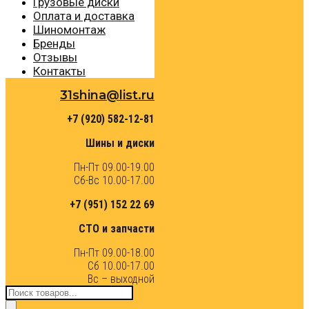
Грузовые диски
Оплата и доставка
Шиномонтаж
Бренды
Отзывы
Контакты
31shina@list.ru
+7 (920) 582-12-81
Шины и диски
Пн-Пт 09.00-19.00
Сб-Вс 10.00-17.00
+7 (951) 152 22 69
СТО и запчасти
Пн-Пт 09.00-18.00
Сб 10.00-17.00
Вс – выходной
Поиск
товаров