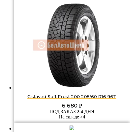
Gislaved Soft Frost 200 205/60 R16 96T
6 680
Р
ПОД ЗАКАЗ 2-4 ДНЯ
На складе >4