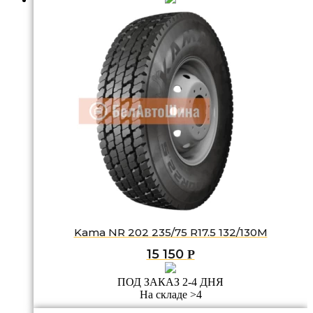
Kama NR 202 235/75 R17.5 132/130M
15 150
Р
ПОД ЗАКАЗ 2-4 ДНЯ
На складе >4