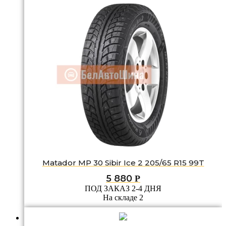
Matador MP 30 Sibir Ice 2 205/65 R15 99T
5 880
Р
ПОД ЗАКАЗ 2-4 ДНЯ
На складе 2