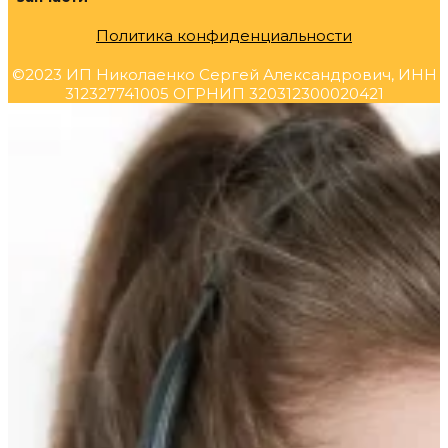
Политика конфиденциальности
©2023 ИП Николаенко Сергей Александрович, ИНН
312327741005 ОГРНИП 320312300020421
Прокрутка
вверх