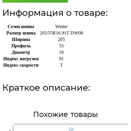
Информация о товаре:
Сезон шины
Winter
Размер шины
205/55R16 91T DW08
Ширина
205
Профиль
55
Диаметр
16
Индекс нагрузки
91
Индекс скорости
T
Краткое описание:
Похожие товары