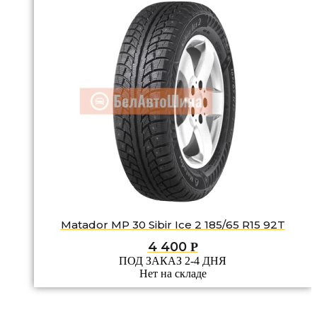
Matador MP 30 Sibir Ice 2 185/65 R15 92T
4 400
Р
ПОД ЗАКАЗ 2-4 ДНЯ
Нет на складе