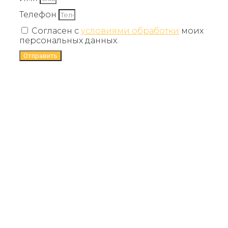
Телефон
Согласен с
условиями обработки
моих
персональных данных.
Отправить