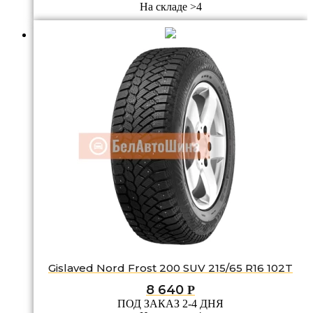
На складе >4
Gislaved Nord Frost 200 SUV 215/65 R16 102T
8 640
Р
ПОД ЗАКАЗ 2-4 ДНЯ