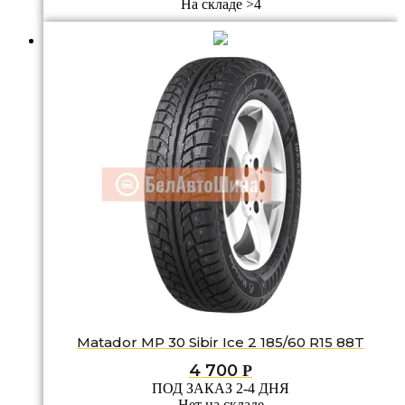
На складе >4
Matador MP 30 Sibir Ice 2 185/60 R15 88T
4 700
Р
ПОД ЗАКАЗ 2-4 ДНЯ
Нет на складе