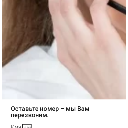
Оставьте номер – мы Вам
перезвоним.
Имя