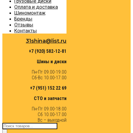
Грузовые диски
Оплата и доставка
Шиномонтаж
Бренды
Отзывы
Контакты
31shina@list.ru
+7 (920) 582-12-81
Шины и диски
Пн-Пт 09.00-19.00
Сб-Вс 10.00-17.00
+7 (951) 152 22 69
СТО и запчасти
Пн-Пт 09.00-18.00
Сб 10.00-17.00
Вс – выходной
Поиск
товаров