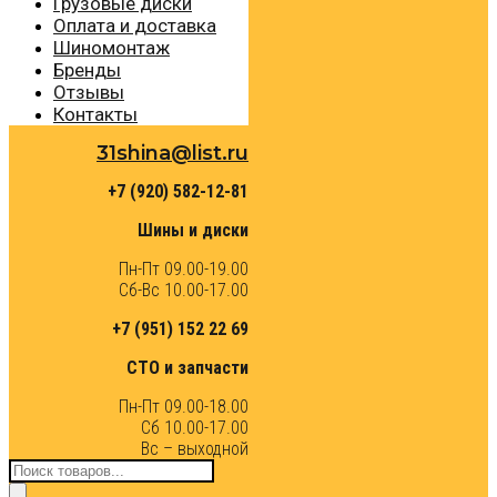
Грузовые диски
Оплата и доставка
Шиномонтаж
Бренды
Отзывы
Контакты
31shina@list.ru
+7 (920) 582-12-81
Шины и диски
Пн-Пт 09.00-19.00
Сб-Вс 10.00-17.00
+7 (951) 152 22 69
СТО и запчасти
Пн-Пт 09.00-18.00
Сб 10.00-17.00
Вс – выходной
Поиск
товаров