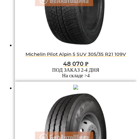
Michelin Pilot Alpin 5 SUV 305/35 R21 109V
48 070
Р
ПОД ЗАКАЗ 2-4 ДНЯ
На складе >4