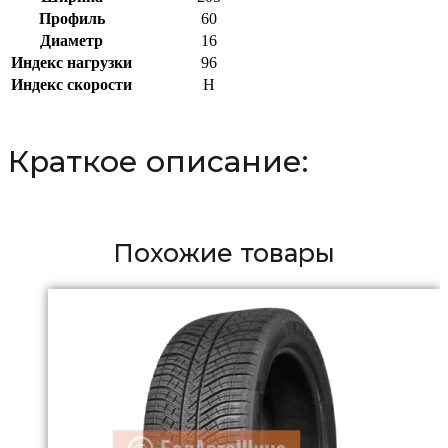
Профиль
60
Диаметр
16
Индекс нагрузки
96
Индекс скорости
H
Краткое описание:
Похожие товары