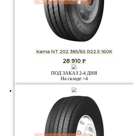
Kama NT 202 385/65 R22.5 160K
28 910
Р
ПОД ЗАКАЗ 2-4 ДНЯ
На складе >4