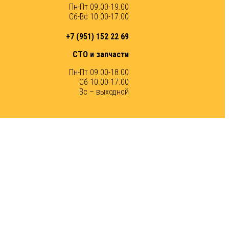
Пн-Пт 09.00-19.00
Сб-Вс 10.00-17.00
+7 (951) 152 22 69
СТО и запчасти
Пн-Пт 09.00-18.00
Сб 10.00-17.00
Вс – выходной