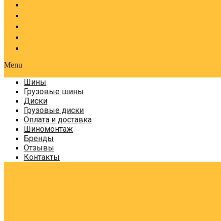
Оплата и доставка
Шиномонтаж
Бренды
Отзывы
Контакты
Menu
Шины
Грузовые шины
Диски
Грузовые диски
Оплата и доставка
Шиномонтаж
Бренды
Отзывы
Контакты