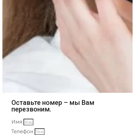
Оставьте номер – мы Вам
перезвоним.
Имя
Телефон