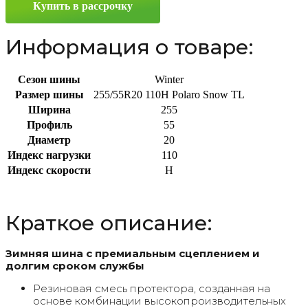
Купить в рассрочку
110H
Информация о товаре:
Сезон шины
Winter
Размер шины
255/55R20 110H Polaro Snow TL
Ширина
255
Профиль
55
Диаметр
20
Индекс нагрузки
110
Индекс скорости
H
Краткое описание:
Зимняя шина с премиальным сцеплением и
долгим сроком службы
Резиновая смесь протектора, созданная на
основе комбинации высокопроизводительных