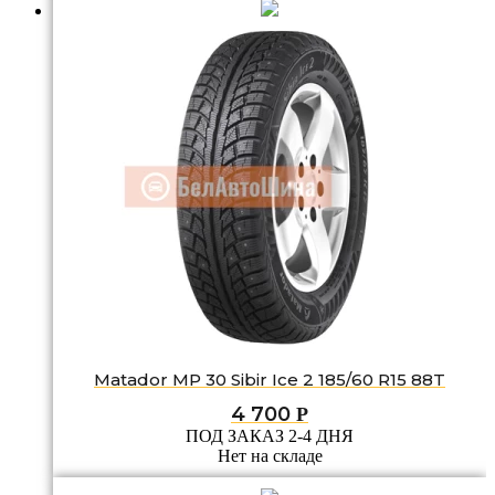
Matador MP 30 Sibir Ice 2 185/60 R15 88T
4 700
Р
ПОД ЗАКАЗ 2-4 ДНЯ
Нет на складе