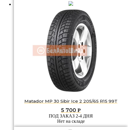
Matador MP 30 Sibir Ice 2 205/65 R15 99T
5 700
Р
ПОД ЗАКАЗ 2-4 ДНЯ
Нет на складе