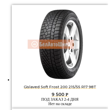
Gislaved Soft Frost 200 215/55 R17 98T
9 500
Р
ПОД ЗАКАЗ 2-4 ДНЯ
Нет на складе