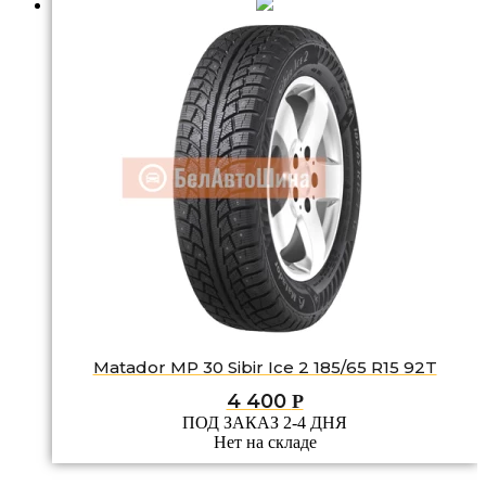
Matador MP 30 Sibir Ice 2 185/65 R15 92T
4 400
Р
ПОД ЗАКАЗ 2-4 ДНЯ
Нет на складе