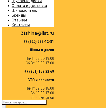
Грузовые диски
Оплата и доставка
Шиномонтаж
Бренды
Отзывы
Контакты
31shina@list.ru
+7 (920) 582-12-81
Шины и диски
Пн-Пт 09.00-19.00
Сб-Вс 10.00-17.00
+7 (951) 152 22 69
СТО и запчасти
Пн-Пт 09.00-18.00
Сб 10.00-17.00
Вс – выходной
Поиск
товаров