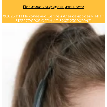
Политика конфиденциальности
©2023 ИП Николаенко Сергей Александрович, ИНН
312327741005 ОГРНИП 320312300020421
Прокрутка
вверх