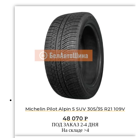
Michelin Pilot Alpin 5 SUV 305/35 R21 109V
48 070
Р
ПОД ЗАКАЗ 2-4 ДНЯ
На складе >4