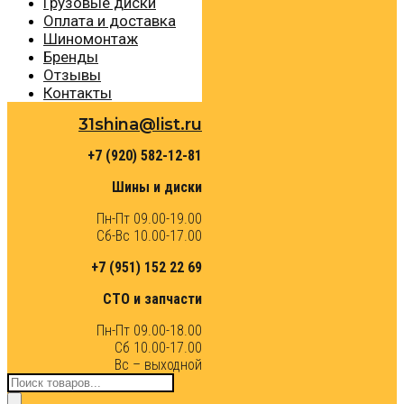
Грузовые диски
Оплата и доставка
Шиномонтаж
Бренды
Отзывы
Контакты
31shina@list.ru
+7 (920) 582-12-81
Шины и диски
Пн-Пт 09.00-19.00
Сб-Вс 10.00-17.00
+7 (951) 152 22 69
СТО и запчасти
Пн-Пт 09.00-18.00
Сб 10.00-17.00
Вс – выходной
Поиск
товаров