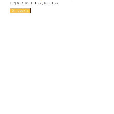
персональных данных.
Отправить