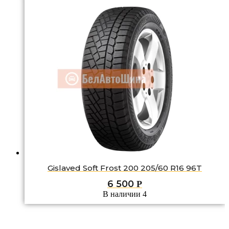
Gislaved Soft Frost 200 205/60 R16 96T
6 500
Р
В наличии 4