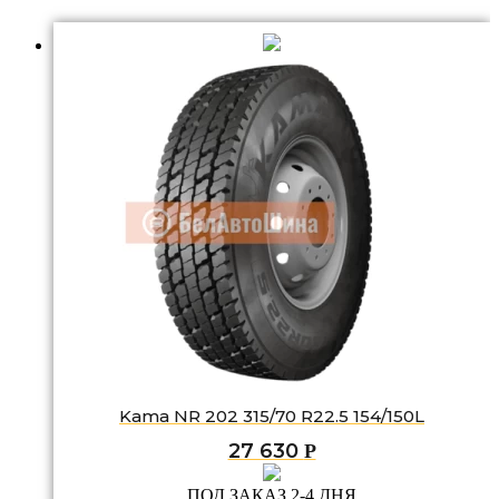
Kama NR 202 315/70 R22.5 154/150L
27 630
Р
ПОД ЗАКАЗ 2-4 ДНЯ