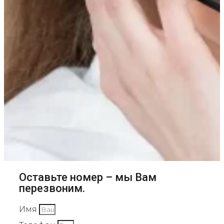
Оставьте номер – мы Вам
перезвоним.
Имя