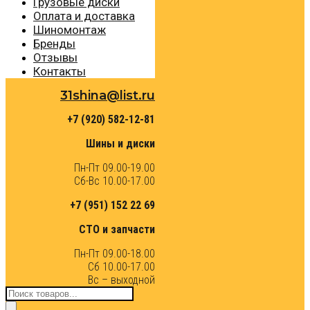
Грузовые диски
Оплата и доставка
Шиномонтаж
Бренды
Отзывы
Контакты
31shina@list.ru
+7 (920) 582-12-81
Шины и диски
Пн-Пт 09.00-19.00
Сб-Вс 10.00-17.00
+7 (951) 152 22 69
СТО и запчасти
Пн-Пт 09.00-18.00
Сб 10.00-17.00
Вс – выходной
Поиск
товаров