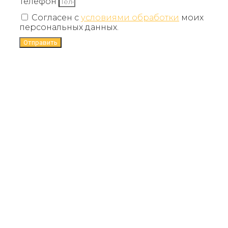
Телефон
Согласен с
условиями обработки
моих
персональных данных.
Отправить