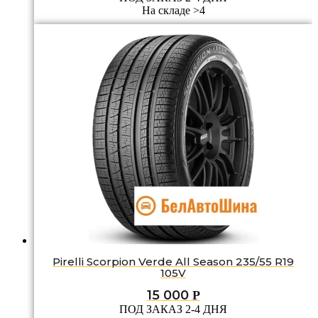
На складе >4
Pirelli Scorpion Verde All Season 235/55 R19
105V
15 000
Р
ПОД ЗАКАЗ 2-4 ДНЯ