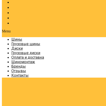
Оплата и доставка
Шиномонтаж
Бренды
Отзывы
Контакты
Menu
Шины
Грузовые шины
Диски
Грузовые диски
Оплата и доставка
Шиномонтаж
Бренды
Отзывы
Контакты