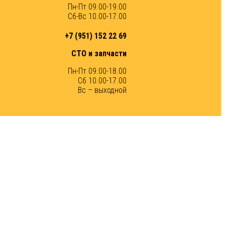
Пн-Пт 09.00-19.00
Сб-Вс 10.00-17.00
+7 (951) 152 22 69
СТО и запчасти
Пн-Пт 09.00-18.00
Сб 10.00-17.00
Вс – выходной