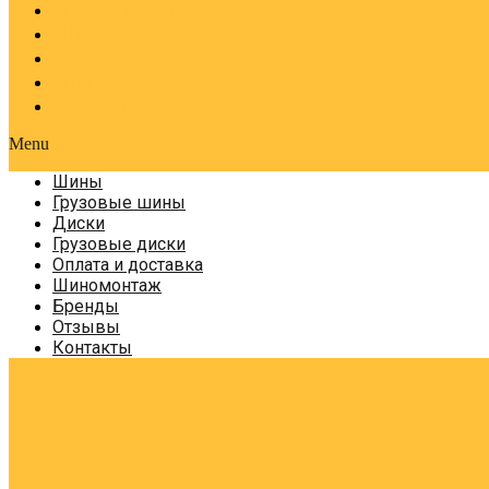
Оплата и доставка
Шиномонтаж
Бренды
Отзывы
Контакты
Menu
Шины
Грузовые шины
Диски
Грузовые диски
Оплата и доставка
Шиномонтаж
Бренды
Отзывы
Контакты