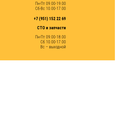
Пн-Пт 09.00-19.00
Сб-Вс 10.00-17.00
+7 (951) 152 22 69
СТО и запчасти
Пн-Пт 09.00-18.00
Сб 10.00-17.00
Вс – выходной