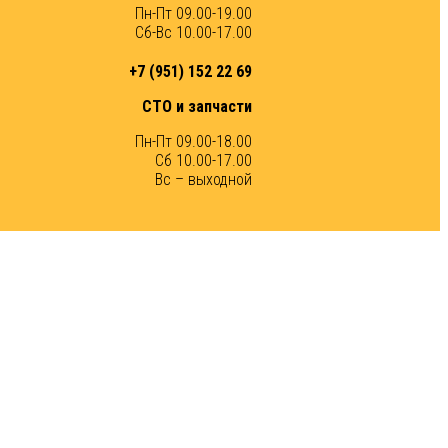
Пн-Пт 09.00-19.00
Сб-Вс 10.00-17.00
+7 (951) 152 22 69
СТО и запчасти
Пн-Пт 09.00-18.00
Сб 10.00-17.00
Вс – выходной