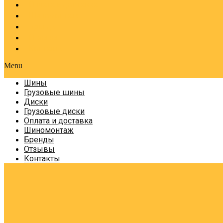
Оплата и доставка
Шиномонтаж
Бренды
Отзывы
Контакты
Menu
Шины
Грузовые шины
Диски
Грузовые диски
Оплата и доставка
Шиномонтаж
Бренды
Отзывы
Контакты