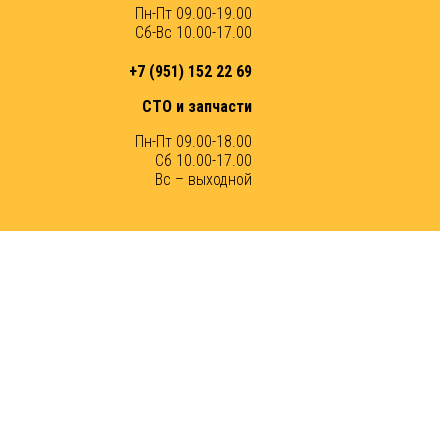
Пн-Пт 09.00-19.00
Сб-Вс 10.00-17.00
+7 (951) 152 22 69
СТО и запчасти
Пн-Пт 09.00-18.00
Сб 10.00-17.00
Вс – выходной