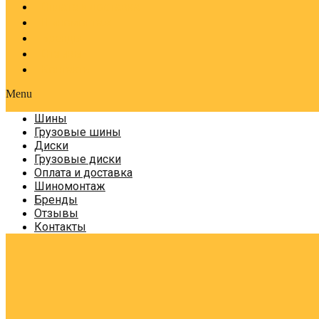
Оплата и доставка
Шиномонтаж
Бренды
Отзывы
Контакты
Menu
Шины
Грузовые шины
Диски
Грузовые диски
Оплата и доставка
Шиномонтаж
Бренды
Отзывы
Контакты