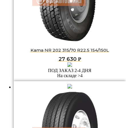
Kama NR 202 315/70 R22.5 154/150L
27 630
Р
ПОД ЗАКАЗ 2-4 ДНЯ
На складе >4