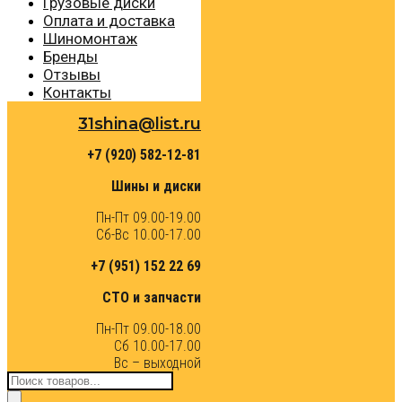
Грузовые диски
Оплата и доставка
Шиномонтаж
Бренды
Отзывы
Контакты
31shina@list.ru
+7 (920) 582-12-81
Шины и диски
Пн-Пт 09.00-19.00
Сб-Вс 10.00-17.00
+7 (951) 152 22 69
СТО и запчасти
Пн-Пт 09.00-18.00
Сб 10.00-17.00
Вс – выходной
Поиск
товаров