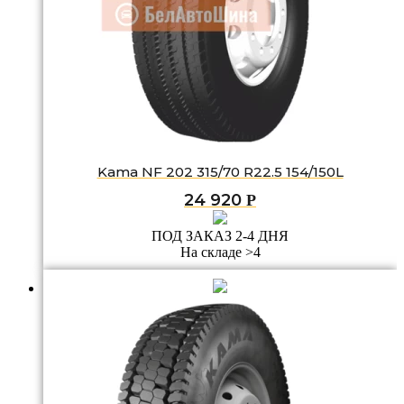
Kama NF 202 315/70 R22.5 154/150L
24 920
Р
ПОД ЗАКАЗ 2-4 ДНЯ
На складе >4