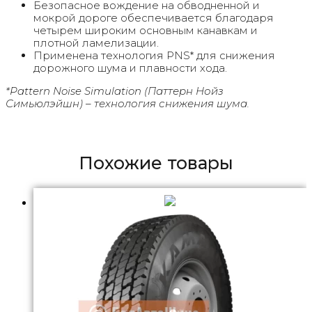
Безопасное вождение на обводненной и
мокрой дороге обеспечивается благодаря
четырем широким основным канавкам и
плотной ламелизации.
Применена технология PNS* для снижения
дорожного шума и плавности хода.
*Pattern Noise Simulation (Паттерн Нойз
Симьюлэйшн) – технология снижения шума.
Похожие товары