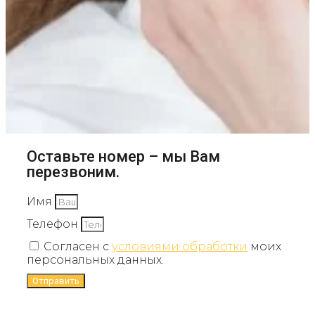
Оставьте номер – мы Вам
перезвоним.
Имя
Телефон
Согласен с
условиями обработки
моих
персональных данных.
Отправить