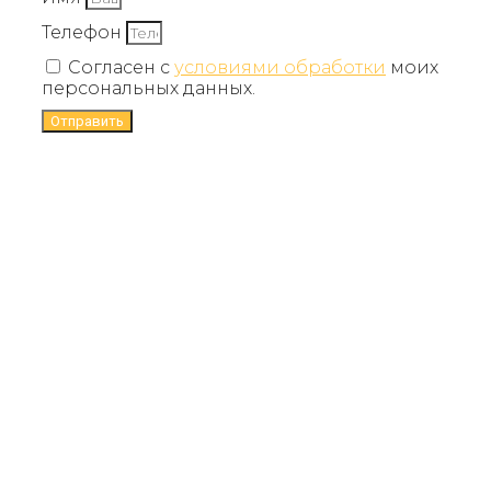
Телефон
Согласен с
условиями обработки
моих
персональных данных.
Отправить