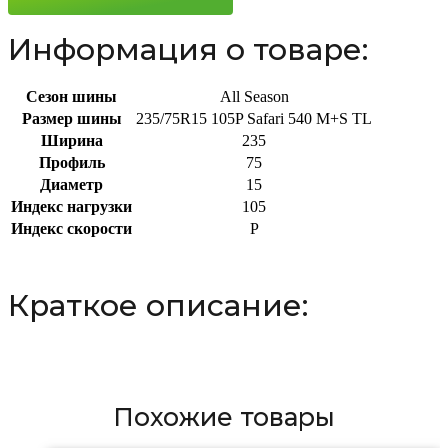
105P
Информация о товаре:
Сезон шины
All Season
Размер шины
235/75R15 105P Safari 540 M+S TL
Ширина
235
Профиль
75
Диаметр
15
Индекс нагрузки
105
Индекс скорости
P
Краткое описание:
Похожие товары