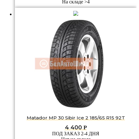
На складе >4
Matador MP 30 Sibir Ice 2 185/65 R15 92T
4 400
Р
ПОД ЗАКАЗ 2-4 ДНЯ