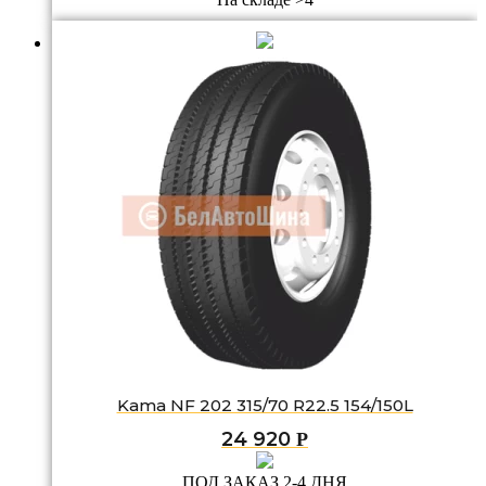
Kama NF 202 315/70 R22.5 154/150L
24 920
Р
ПОД ЗАКАЗ 2-4 ДНЯ