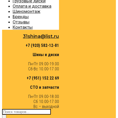
Грузовые диски
Оплата и доставка
Шиномонтаж
Бренды
Отзывы
Контакты
31shina@list.ru
+7 (920) 582-12-81
Шины и диски
Пн-Пт 09.00-19.00
Сб-Вс 10.00-17.00
+7 (951) 152 22 69
СТО и запчасти
Пн-Пт 09.00-18.00
Сб 10.00-17.00
Вс – выходной
Поиск
товаров