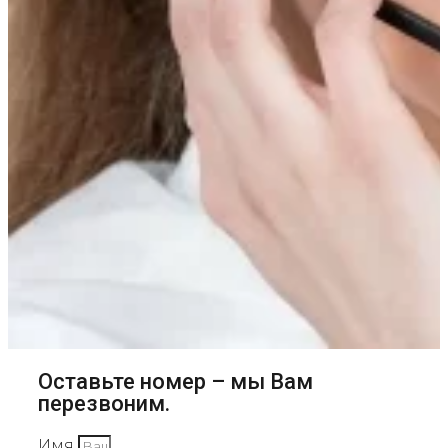
Оставьте номер – мы Вам
перезвоним.
Имя