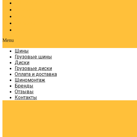
Оплата и доставка
Шиномонтаж
Бренды
Отзывы
Контакты
Menu
Шины
Грузовые шины
Диски
Грузовые диски
Оплата и доставка
Шиномонтаж
Бренды
Отзывы
Контакты