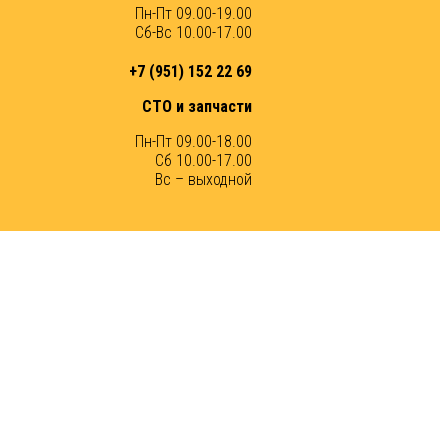
Пн-Пт 09.00-19.00
Сб-Вс 10.00-17.00
+7 (951) 152 22 69
СТО и запчасти
Пн-Пт 09.00-18.00
Сб 10.00-17.00
Вс – выходной