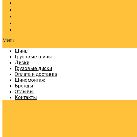
Оплата и доставка
Шиномонтаж
Бренды
Отзывы
Контакты
Menu
Шины
Грузовые шины
Диски
Грузовые диски
Оплата и доставка
Шиномонтаж
Бренды
Отзывы
Контакты