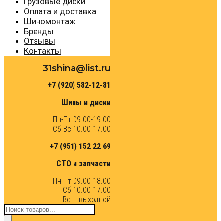
Грузовые диски
Оплата и доставка
Шиномонтаж
Бренды
Отзывы
Контакты
31shina@list.ru
+7 (920) 582-12-81
Шины и диски
Пн-Пт 09.00-19.00
Сб-Вс 10.00-17.00
+7 (951) 152 22 69
СТО и запчасти
Пн-Пт 09.00-18.00
Сб 10.00-17.00
Вс – выходной
Поиск
товаров