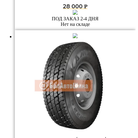
28 000
Р
ПОД ЗАКАЗ 2-4 ДНЯ
Нет на складе