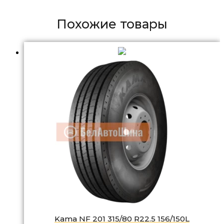
Похожие товары
Kama NF 201 315/80 R22.5 156/150L