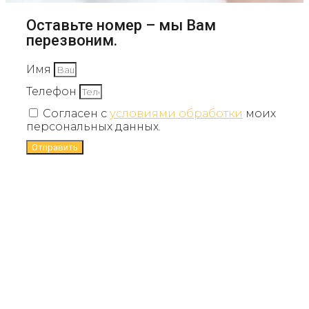
Оставьте номер – мы Вам
перезвоним.
Имя
Телефон
Согласен с
условиями обработки
моих
персональных данных.
Отправить