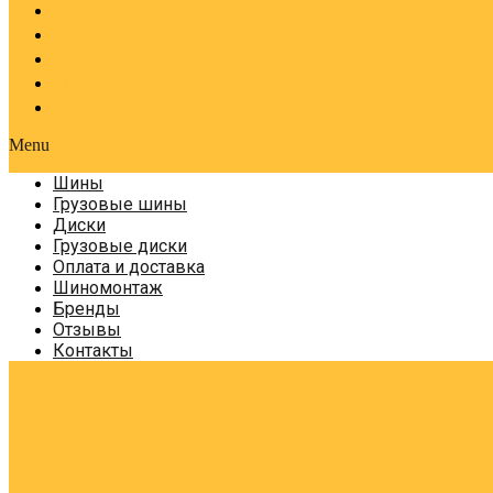
Оплата и доставка
Шиномонтаж
Бренды
Отзывы
Контакты
Menu
Шины
Грузовые шины
Диски
Грузовые диски
Оплата и доставка
Шиномонтаж
Бренды
Отзывы
Контакты