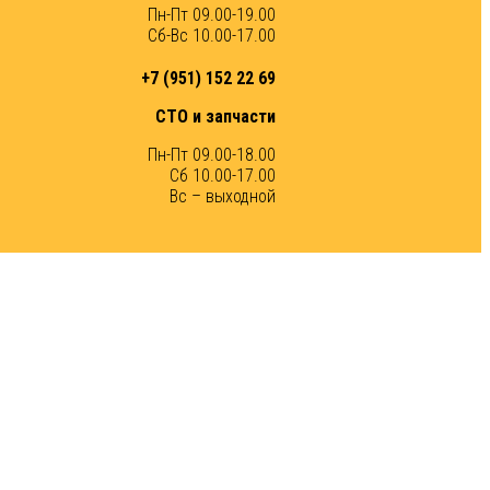
Пн-Пт 09.00-19.00
Сб-Вс 10.00-17.00
+7 (951) 152 22 69
СТО и запчасти
Пн-Пт 09.00-18.00
Сб 10.00-17.00
Вс – выходной