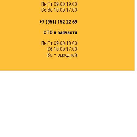
Пн-Пт 09.00-19.00
Сб-Вс 10.00-17.00
+7 (951) 152 22 69
СТО и запчасти
Пн-Пт 09.00-18.00
Сб 10.00-17.00
Вс – выходной