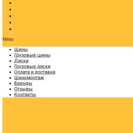
Оплата и доставка
Шиномонтаж
Бренды
Отзывы
Контакты
Menu
Шины
Грузовые шины
Диски
Грузовые диски
Оплата и доставка
Шиномонтаж
Бренды
Отзывы
Контакты