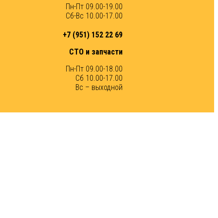
Пн-Пт 09.00-19.00
Сб-Вс 10.00-17.00
+7 (951) 152 22 69
СТО и запчасти
Пн-Пт 09.00-18.00
Сб 10.00-17.00
Вс – выходной