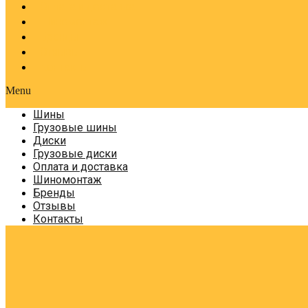
Оплата и доставка
Шиномонтаж
Бренды
Отзывы
Контакты
Menu
Шины
Грузовые шины
Диски
Грузовые диски
Оплата и доставка
Шиномонтаж
Бренды
Отзывы
Контакты