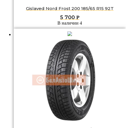
Gislaved Nord Frost 200 185/65 R15 92T
5 700
Р
В наличии 4