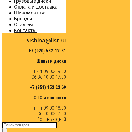
Грузовые диски
Оплата и доставка
Шиномонтаж
Бренды
Отзывы
Контакты
31shina@list.ru
+7 (920) 582-12-81
Шины и диски
Пн-Пт 09.00-19.00
Сб-Вс 10.00-17.00
+7 (951) 152 22 69
СТО и запчасти
Пн-Пт 09.00-18.00
Сб 10.00-17.00
Вс – выходной
Поиск
товаров