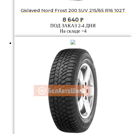
Gislaved Nord Frost 200 SUV 215/65 R16 102T
8 640
Р
ПОД ЗАКАЗ 2-4 ДНЯ
На складе >4