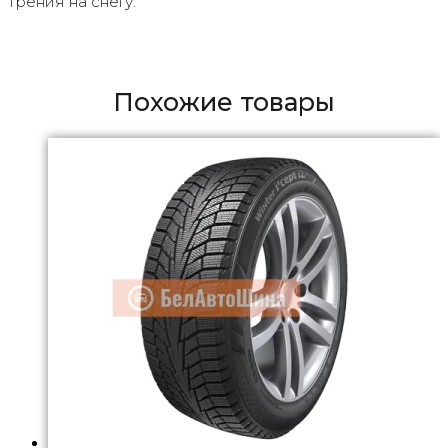
трения на снегу.
Похожие товары