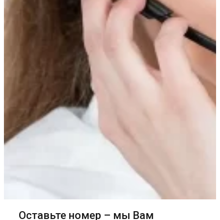
Оставьте номер – мы Вам