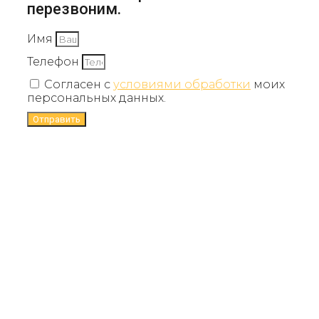
перезвоним.
Имя
Телефон
Согласен с
условиями обработки
моих
персональных данных.
Отправить