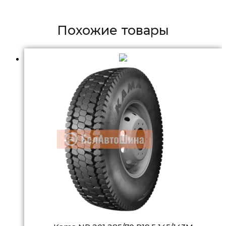
Похожие товары