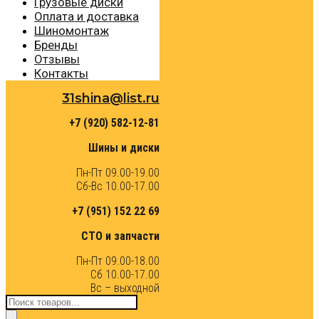
Грузовые диски
Оплата и доставка
Шиномонтаж
Бренды
Отзывы
Контакты
31shina@list.ru
+7 (920) 582-12-81
Шины и диски
Пн-Пт 09.00-19.00
Сб-Вс 10.00-17.00
+7 (951) 152 22 69
СТО и запчасти
Пн-Пт 09.00-18.00
Сб 10.00-17.00
Вс – выходной
Поиск
товаров