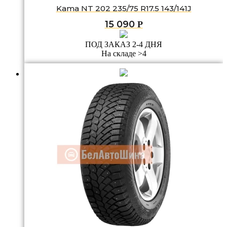
Kama NT 202 235/75 R17.5 143/141J
15 090
Р
ПОД ЗАКАЗ 2-4 ДНЯ
На складе >4