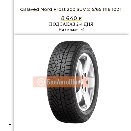
Gislaved Nord Frost 200 SUV 215/65 R16 102T
8 640
Р
ПОД ЗАКАЗ 2-4 ДНЯ
На складе >4