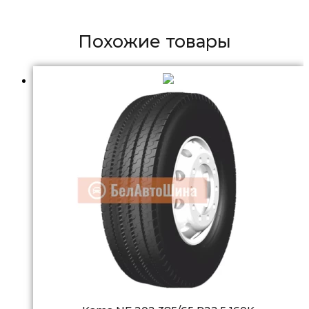
Похожие товары