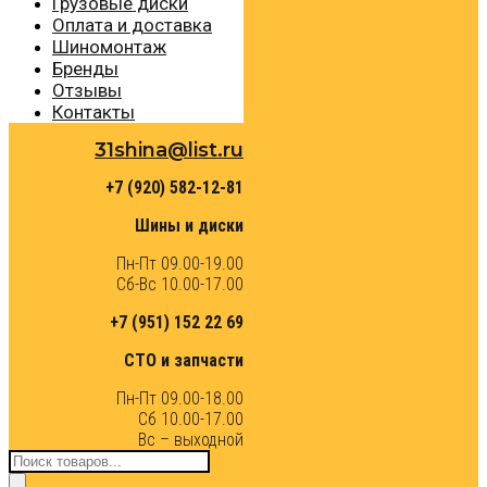
Грузовые диски
Оплата и доставка
Шиномонтаж
Бренды
Отзывы
Контакты
31shina@list.ru
+7 (920) 582-12-81
Шины и диски
Пн-Пт 09.00-19.00
Сб-Вс 10.00-17.00
+7 (951) 152 22 69
СТО и запчасти
Пн-Пт 09.00-18.00
Сб 10.00-17.00
Вс – выходной
Поиск
товаров