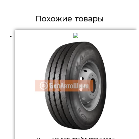
Похожие товары