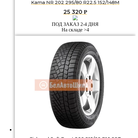
Kama NR 202 295/80 R22.5 152/148M
25 320
Р
ПОД ЗАКАЗ 2-4 ДНЯ
На складе >4