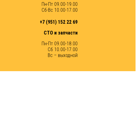
Пн-Пт 09.00-19.00
Сб-Вс 10.00-17.00
+7 (951) 152 22 69
СТО и запчасти
Пн-Пт 09.00-18.00
Сб 10.00-17.00
Вс – выходной