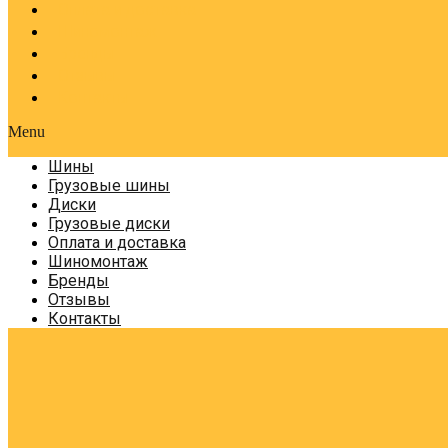
Оплата и доставка
Шиномонтаж
Бренды
Отзывы
Контакты
Menu
Шины
Грузовые шины
Диски
Грузовые диски
Оплата и доставка
Шиномонтаж
Бренды
Отзывы
Контакты