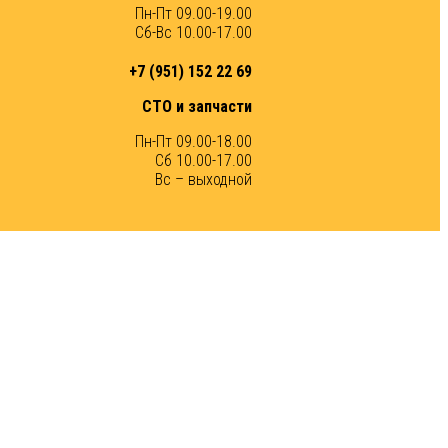
Пн-Пт 09.00-19.00
Сб-Вс 10.00-17.00
+7 (951) 152 22 69
СТО и запчасти
Пн-Пт 09.00-18.00
Сб 10.00-17.00
Вс – выходной