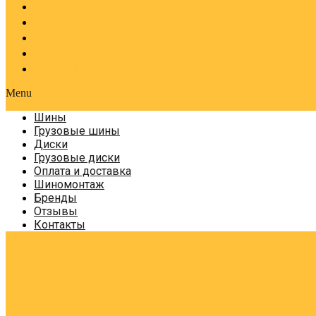
Оплата и доставка
Шиномонтаж
Бренды
Отзывы
Контакты
Menu
Шины
Грузовые шины
Диски
Грузовые диски
Оплата и доставка
Шиномонтаж
Бренды
Отзывы
Контакты