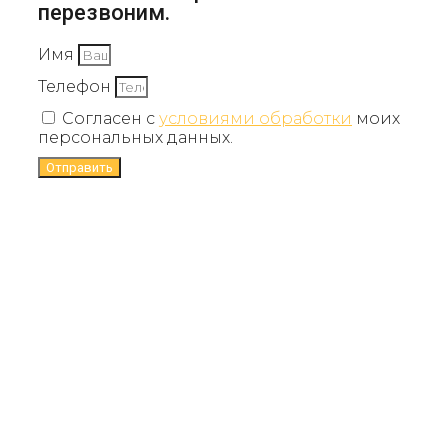
перезвоним.
Имя
Телефон
Согласен с
условиями обработки
моих
персональных данных.
Отправить