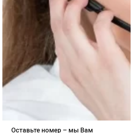
Оставьте номер – мы Вам