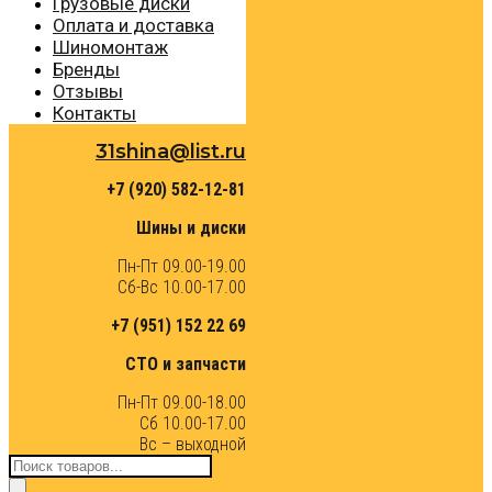
Грузовые диски
Оплата и доставка
Шиномонтаж
Бренды
Отзывы
Контакты
31shina@list.ru
+7 (920) 582-12-81
Шины и диски
Пн-Пт 09.00-19.00
Сб-Вс 10.00-17.00
+7 (951) 152 22 69
СТО и запчасти
Пн-Пт 09.00-18.00
Сб 10.00-17.00
Вс – выходной
Поиск
товаров