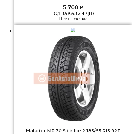
5 700
Р
ПОД ЗАКАЗ 2-4 ДНЯ
Нет на складе
Matador MP 30 Sibir Ice 2 185/65 R15 92T