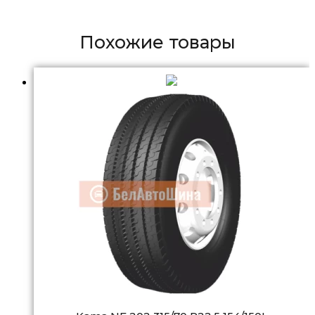
Похожие товары