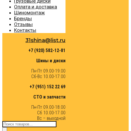
Грузовые диски
Оплата и доставка
Шиномонтаж
Бренды
Отзывы
Контакты
31shina@list.ru
+7 (920) 582-12-81
Шины и диски
Пн-Пт 09.00-19.00
Сб-Вс 10.00-17.00
+7 (951) 152 22 69
СТО и запчасти
Пн-Пт 09.00-18.00
Сб 10.00-17.00
Вс – выходной
Поиск
товаров