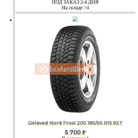
ПОД ЗАКАЗ 2-4 ДНЯ
На складе >4
Gislaved Nord Frost 200 185/65 R15 92T
5 700
Р