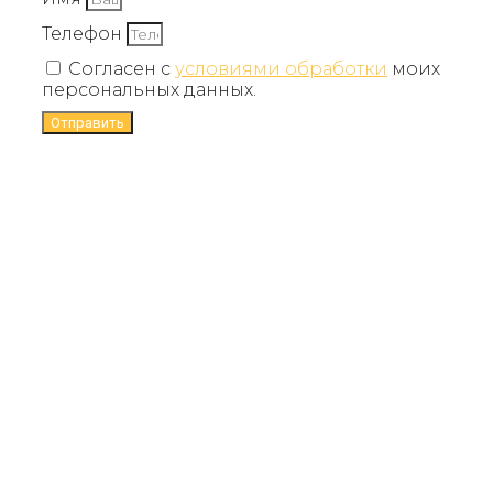
Телефон
Согласен с
условиями обработки
моих
персональных данных.
Отправить