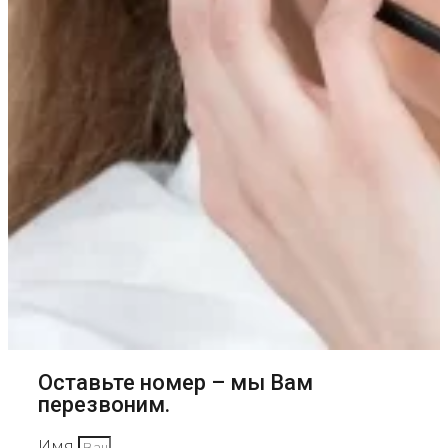
Оставьте номер – мы Вам
перезвоним.
Имя