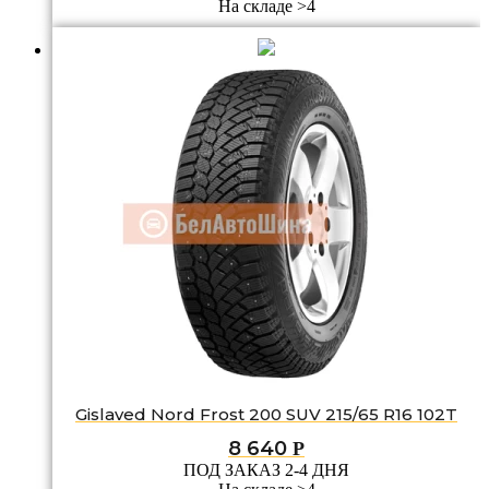
На складе >4
Gislaved Nord Frost 200 SUV 215/65 R16 102T
8 640
Р
ПОД ЗАКАЗ 2-4 ДНЯ