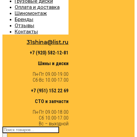
Грузовые диски
Оплата и доставка
Шиномонтаж
Бренды
Отзывы
Контакты
31shina@list.ru
+7 (920) 582-12-81
Шины и диски
Пн-Пт 09.00-19.00
Сб-Вс 10.00-17.00
+7 (951) 152 22 69
СТО и запчасти
Пн-Пт 09.00-18.00
Сб 10.00-17.00
Вс – выходной
Поиск
товаров