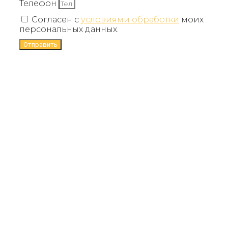
Телефон
Согласен с
условиями обработки
моих
персональных данных.
Отправить