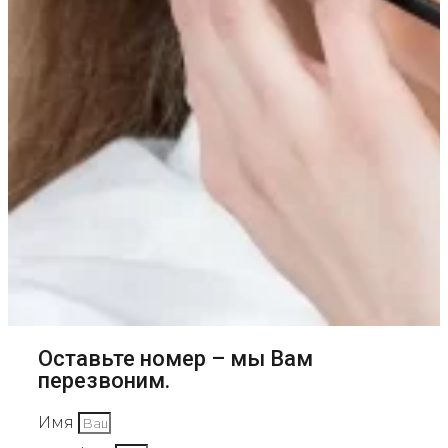
Оставьте номер – мы Вам
перезвоним.
Имя