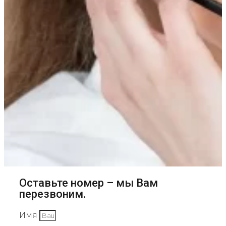
Оставьте номер – мы Вам
перезвоним.
Имя