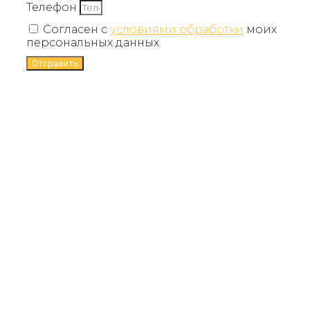
Телефон
Согласен с
условиями обработки
моих
персональных данных.
Отправить