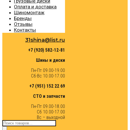
Грузовые диски
Оплата и доставка
Шиномонтаж
Бренды
Отзывы
Контакты
31shina@list.ru
+7 (920) 582-12-81
Шины и диски
Пн-Пт 09.00-19.00
Сб-Вс 10.00-17.00
+7 (951) 152 22 69
СТО и запчасти
Пн-Пт 09.00-18.00
Сб 10.00-17.00
Вс – выходной
Поиск
товаров