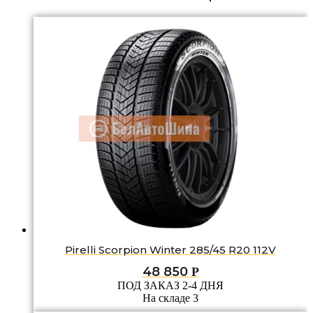
Pirelli Scorpion Winter 285/45 R20 112V
48 850
Р
ПОД ЗАКАЗ 2-4 ДНЯ
На складе 3