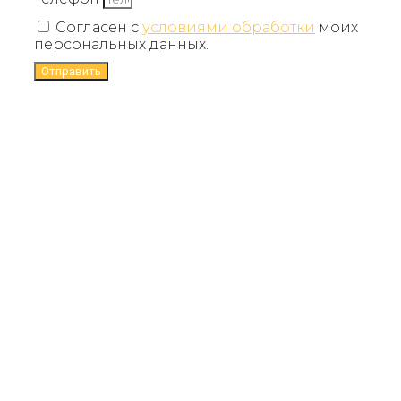
Согласен с
условиями обработки
моих
персональных данных.
Отправить