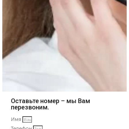
Оставьте номер – мы Вам
перезвоним.
Имя
Телефон