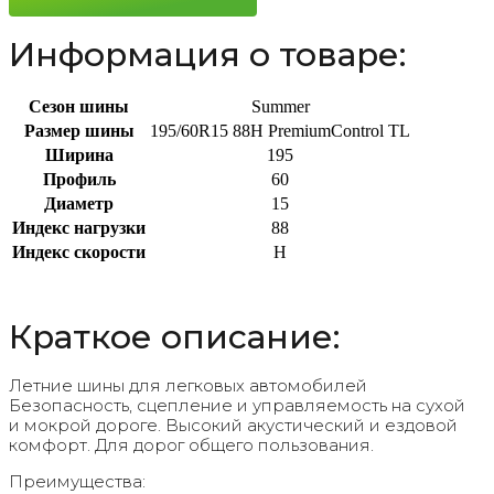
Информация о товаре:
Сезон шины
Summer
Размер шины
195/60R15 88H PremiumControl TL
Ширина
195
Профиль
60
Диаметр
15
Индекс нагрузки
88
Индекс скорости
H
Краткое описание:
Летние шины для легковых автомобилей
Безопасность, сцепление и управляемость на сухой
и мокрой дороге. Высокий акустический и ездовой
комфорт. Для дорог общего пользования.
Преимущества: