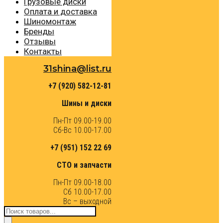
Грузовые диски
Оплата и доставка
Шиномонтаж
Бренды
Отзывы
Контакты
31shina@list.ru
+7 (920) 582-12-81
Шины и диски
Пн-Пт 09.00-19.00
Сб-Вс 10.00-17.00
+7 (951) 152 22 69
СТО и запчасти
Пн-Пт 09.00-18.00
Сб 10.00-17.00
Вс – выходной
Поиск
товаров