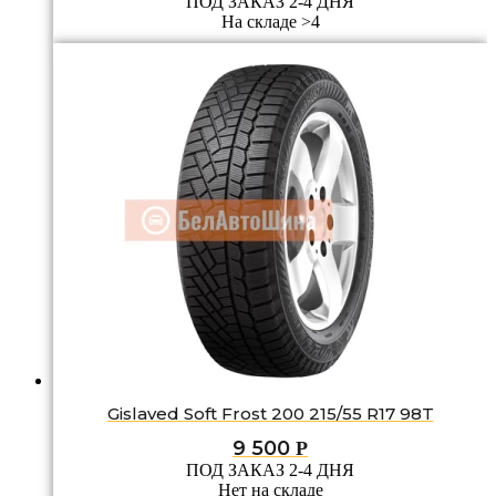
ПОД ЗАКАЗ 2-4 ДНЯ
На складе >4
Gislaved Soft Frost 200 215/55 R17 98T
9 500
Р
ПОД ЗАКАЗ 2-4 ДНЯ
Нет на складе