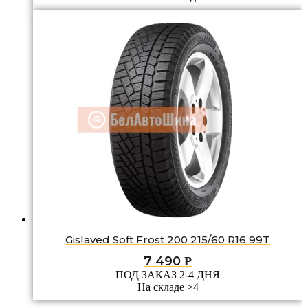
Gislaved Soft Frost 200 215/60 R16 99T
7 490
Р
ПОД ЗАКАЗ 2-4 ДНЯ
На складе >4