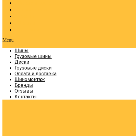
Оплата и доставка
Шиномонтаж
Бренды
Отзывы
Контакты
Menu
Шины
Грузовые шины
Диски
Грузовые диски
Оплата и доставка
Шиномонтаж
Бренды
Отзывы
Контакты