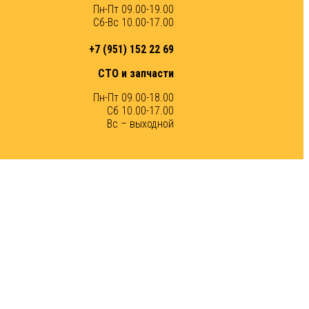
Пн-Пт 09.00-19.00
Сб-Вс 10.00-17.00
+7 (951) 152 22 69
СТО и запчасти
Пн-Пт 09.00-18.00
Сб 10.00-17.00
Вс – выходной