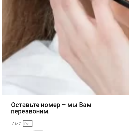
Оставьте номер – мы Вам
перезвоним.
Имя