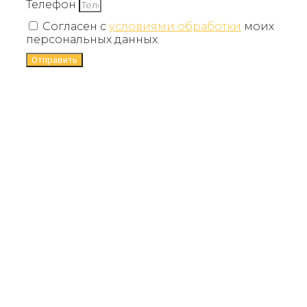
Телефон
Согласен с
условиями обработки
моих
персональных данных.
Отправить