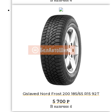
В наличии 4
Gislaved Nord Frost 200 185/65 R15 92T
5 700
Р
В наличии 4