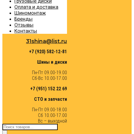
Грузовые диски
Оплата и доставка
Шиномонтаж
Бренды
Отзывы
Контакты
31shina@list.ru
+7 (920) 582-12-81
Шины и диски
Пн-Пт 09.00-19.00
Сб-Вс 10.00-17.00
+7 (951) 152 22 69
СТО и запчасти
Пн-Пт 09.00-18.00
Сб 10.00-17.00
Вс – выходной
Поиск
товаров