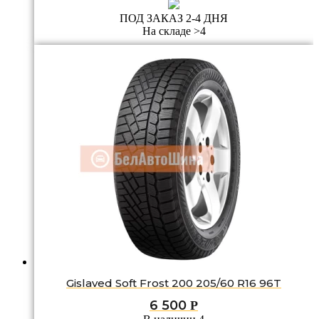
ПОД ЗАКАЗ 2-4 ДНЯ
На складе >4
Gislaved Soft Frost 200 205/60 R16 96T
6 500
Р