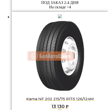
ПОД ЗАКАЗ 2-4 ДНЯ
На складе >4
Kama NF 202 215/75 R17.5 126/124M
13 130
Р