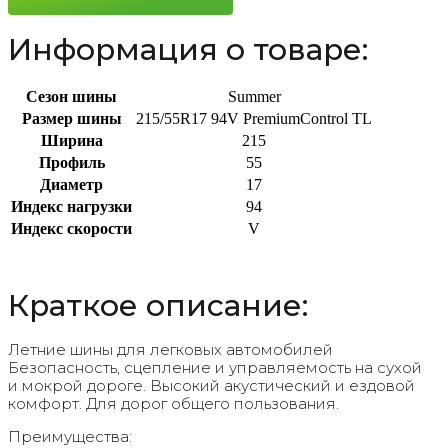
Информация о товаре:
Сезон шины
Summer
Размер шины
215/55R17 94V PremiumControl TL
Ширина
215
Профиль
55
Диаметр
17
Индекс нагрузки
94
Индекс скорости
V
Краткое описание:
Летние шины для легковых автомобилей
Безопасность, сцепление и управляемость на сухой
и мокрой дороге. Высокий акустический и ездовой
комфорт. Для дорог общего пользования.
Преимущества: