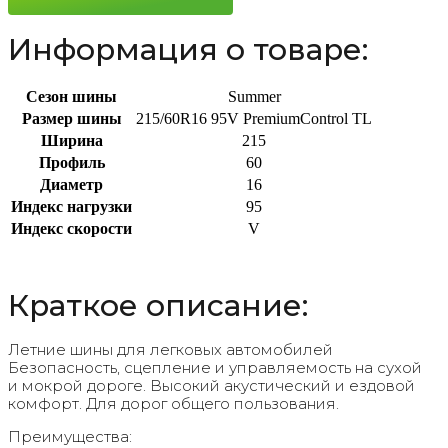
Информация о товаре:
Сезон шины
Summer
Размер шины
215/60R16 95V PremiumControl TL
Ширина
215
Профиль
60
Диаметр
16
Индекс нагрузки
95
Индекс скорости
V
Краткое описание:
Летние шины для легковых автомобилей
Безопасность, сцепление и управляемость на сухой
и мокрой дороге. Высокий акустический и ездовой
комфорт. Для дорог общего пользования.
Преимущества: