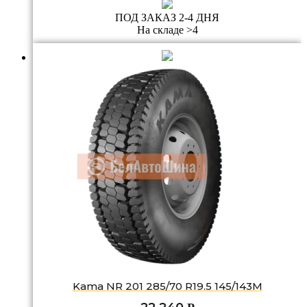
ПОД ЗАКАЗ 2-4 ДНЯ
На складе >4
Kama NR 201 285/70 R19.5 145/143M