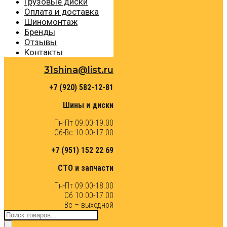
Грузовые диски
Оплата и доставка
Шиномонтаж
Бренды
Отзывы
Контакты
31shina@list.ru
+7 (920) 582-12-81
Шины и диски
Пн-Пт 09.00-19.00
Сб-Вс 10.00-17.00
+7 (951) 152 22 69
СТО и запчасти
Пн-Пт 09.00-18.00
Сб 10.00-17.00
Вс – выходной
Поиск
товаров