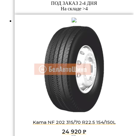
ПОД ЗАКАЗ 2-4 ДНЯ
На складе >4
Kama NF 202 315/70 R22.5 154/150L
24 920
Р