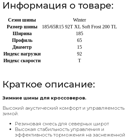
Информация о товаре:
Сезон шины
Winter
Размер шины
185/65R15 92T XL Soft Frost 200 TL
Ширина
185
Профиль
65
Диаметр
15
Индекс нагрузки
92
Индекс скорости
T
Краткое описание:
Зимние шины для кроссоверов.
Высокий акустический комфорт и управляемость
зимой.
Резиновая смесь для северных широт
Высокая стабильность управления и
эффективность торможения на заснеженной