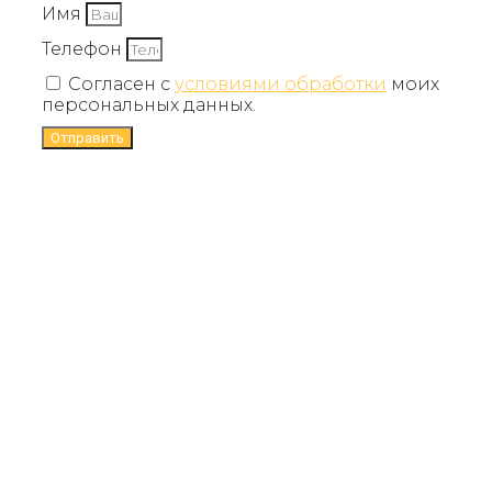
Имя
Телефон
Согласен с
условиями обработки
моих
персональных данных.
Отправить