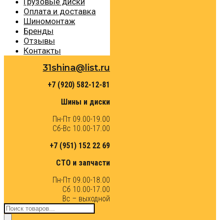
Грузовые диски
Оплата и доставка
Шиномонтаж
Бренды
Отзывы
Контакты
31shina@list.ru
+7 (920) 582-12-81
Шины и диски
Пн-Пт 09.00-19.00
Сб-Вс 10.00-17.00
+7 (951) 152 22 69
СТО и запчасти
Пн-Пт 09.00-18.00
Сб 10.00-17.00
Вс – выходной
Поиск
товаров