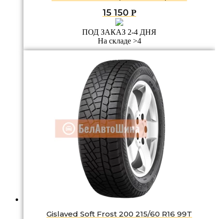
15 150
Р
ПОД ЗАКАЗ 2-4 ДНЯ
На складе >4
Gislaved Soft Frost 200 215/60 R16 99T