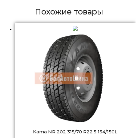
Похожие товары
Kama NR 202 315/70 R22.5 154/150L