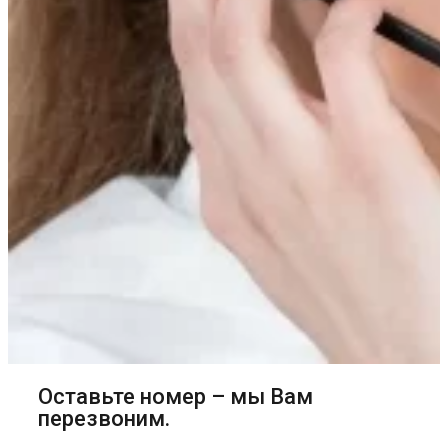
Оставьте номер – мы Вам
перезвоним.