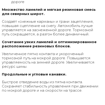
дороге
Множество ламелей и мягкая резиновая смесь
для северных широт.
Создаёт «снежные карманы» и грани зацепления,
повышая сцепление на снегу. Автомобиль лучше
управляется на заснеженной дороге. Тормозной
путь сокращается, а разгон более динамичный.
Сочетание узких ламелей и оптимизированное
расположение резиновых блоков.
Увеличенное пятно контакта и укороченный
тормозной путь на мокрой дороге. Повышается
управляемость на зимней дороге. Увеличивается
ресурс шины.
Продольные и угловые канавки.
Быстрое отведение воды из пятна контакта.
Сохраняет стабильность управления при движении
по мокрой дороге и на скорости на трассе.