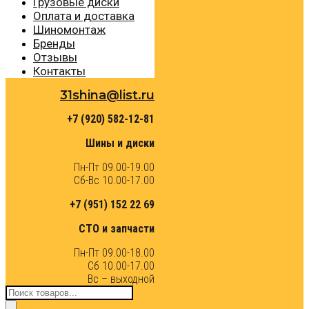
Грузовые диски
Оплата и доставка
Шиномонтаж
Бренды
Отзывы
Контакты
31shina@list.ru
+7 (920) 582-12-81
Шины и диски
Пн-Пт 09.00-19.00
Сб-Вс 10.00-17.00
+7 (951) 152 22 69
СТО и запчасти
Пн-Пт 09.00-18.00
Сб 10.00-17.00
Вс – выходной
Поиск
товаров