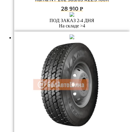
28 910
Р
ПОД ЗАКАЗ 2-4 ДНЯ
На складе >4