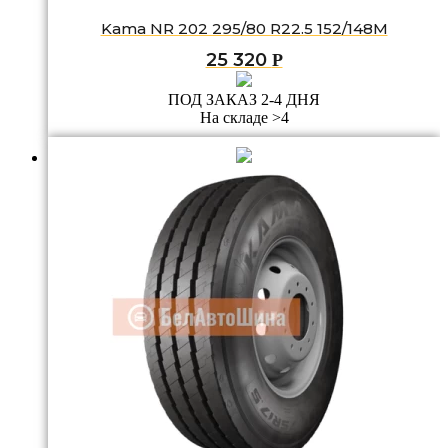
Kama NR 202 295/80 R22.5 152/148M
25 320
Р
ПОД ЗАКАЗ 2-4 ДНЯ
На складе >4