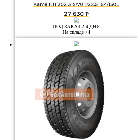
Kama NR 202 315/70 R22.5 154/150L
27 630
Р
ПОД ЗАКАЗ 2-4 ДНЯ
На складе >4