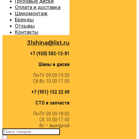
Грузовые диски
Оплата и доставка
Шиномонтаж
Бренды
Отзывы
Контакты
31shina@list.ru
+7 (920) 582-12-81
Шины и диски
Пн-Пт 09.00-19.00
Сб-Вс 10.00-17.00
+7 (951) 152 22 69
СТО и запчасти
Пн-Пт 09.00-18.00
Сб 10.00-17.00
Вс – выходной
Поиск
товаров