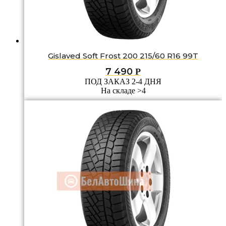
Gislaved Soft Frost 200 215/60 R16 99T
7 490
Р
ПОД ЗАКАЗ 2-4 ДНЯ
На складе >4