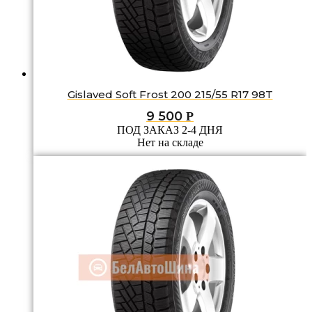
Gislaved Soft Frost 200 215/55 R17 98T
9 500
Р
ПОД ЗАКАЗ 2-4 ДНЯ
Нет на складе