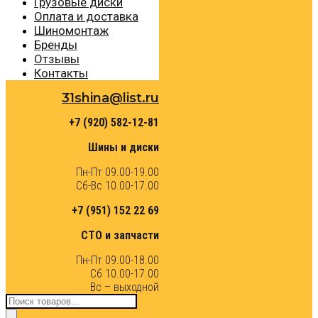
Грузовые диски
Оплата и доставка
Шиномонтаж
Бренды
Отзывы
Контакты
31shina@list.ru
+7 (920) 582-12-81
Шины и диски
Пн-Пт 09.00-19.00
Сб-Вс 10.00-17.00
+7 (951) 152 22 69
СТО и запчасти
Пн-Пт 09.00-18.00
Сб 10.00-17.00
Вс – выходной
Поиск
товаров