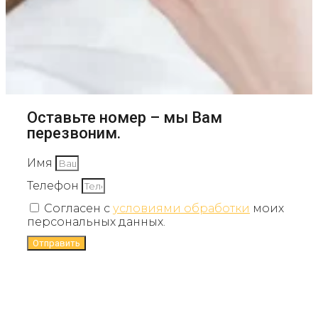
Оставьте номер – мы Вам
перезвоним.
Имя
Телефон
Согласен с
условиями обработки
моих
персональных данных.
Отправить