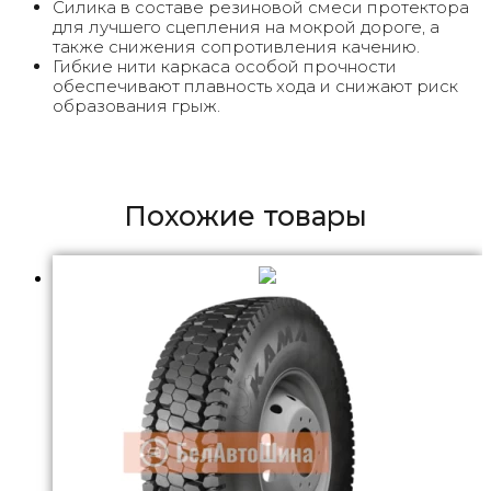
Силика в составе резиновой смеси протектора
для лучшего сцепления на мокрой дороге, а
также снижения сопротивления качению.
Гибкие нити каркаса особой прочности
обеспечивают плавность хода и снижают риск
образования грыж.
Похожие товары