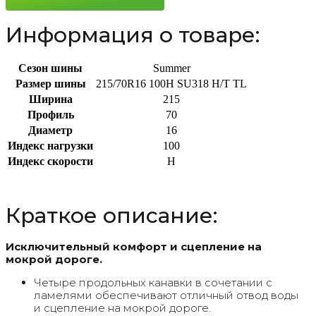
Информация о товаре:
Сезон шины
Summer
Размер шины
215/70R16 100H SU318 H/T TL
Ширина
215
Профиль
70
Диаметр
16
Индекс нагрузки
100
Индекс скорости
H
Краткое описание:
Исключительный комфорт и сцепление на
мокрой дороге.
Четыре продольных канавки в сочетании с
ламелями обеспечивают отличный отвод воды
и сцепление на мокрой дороге.