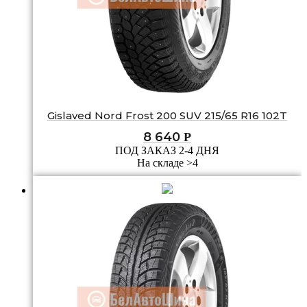
Gislaved Nord Frost 200 SUV 215/65 R16 102T
8 640
Р
ПОД ЗАКАЗ 2-4 ДНЯ
На складе >4