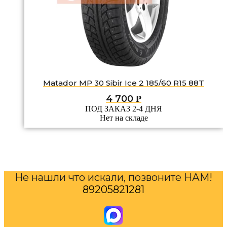
Matador MP 30 Sibir Ice 2 185/60 R15 88T
4 700
Р
ПОД ЗАКАЗ 2-4 ДНЯ
Нет на складе
Не нашли что искали, позвоните НАМ!
89205821281