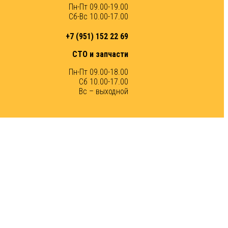
Пн-Пт 09.00-19.00
Сб-Вс 10.00-17.00
+7 (951) 152 22 69
СТО и запчасти
Пн-Пт 09.00-18.00
Сб 10.00-17.00
Вс – выходной