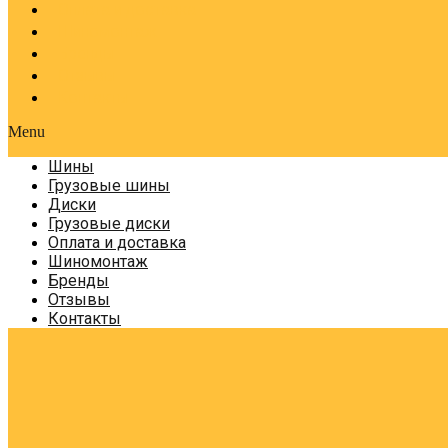
Оплата и доставка
Шиномонтаж
Бренды
Отзывы
Контакты
Menu
Шины
Грузовые шины
Диски
Грузовые диски
Оплата и доставка
Шиномонтаж
Бренды
Отзывы
Контакты