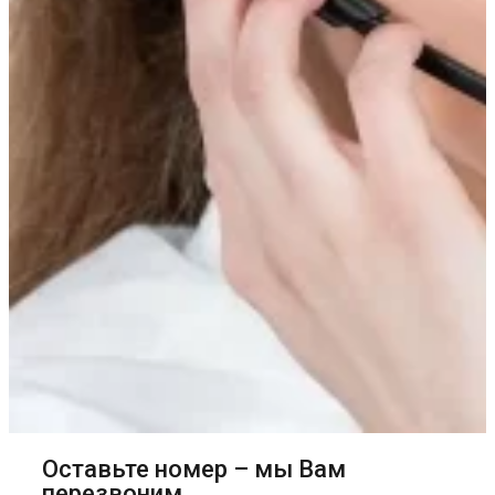
Оставьте номер – мы Вам
перезвоним.