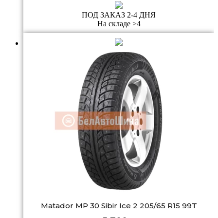
ПОД ЗАКАЗ 2-4 ДНЯ
На складе >4
Matador MP 30 Sibir Ice 2 205/65 R15 99T