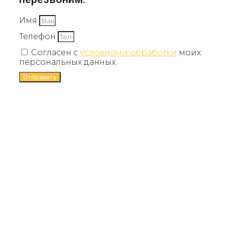
Имя
Телефон
Согласен с
условиями обработки
моих
персональных данных.
Отправить