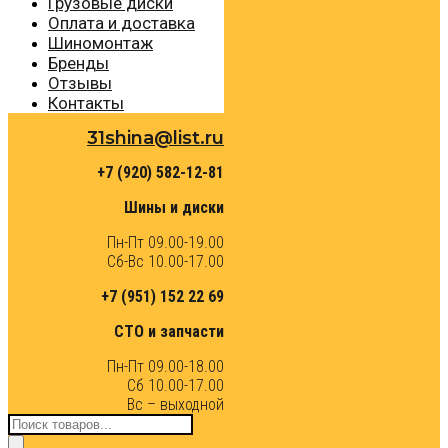
Грузовые диски
Оплата и доставка
Шиномонтаж
Бренды
Отзывы
Контакты
31shina@list.ru
+7 (920) 582-12-81
Шины и диски
Пн-Пт 09.00-19.00
Сб-Вс 10.00-17.00
+7 (951) 152 22 69
СТО и запчасти
Пн-Пт 09.00-18.00
Сб 10.00-17.00
Вс – выходной
Поиск
товаров