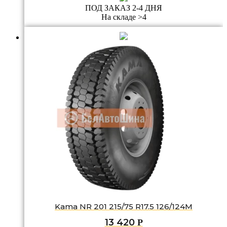
ПОД ЗАКАЗ 2-4 ДНЯ
На складе >4
Kama NR 201 215/75 R17.5 126/124M
13 420
Р