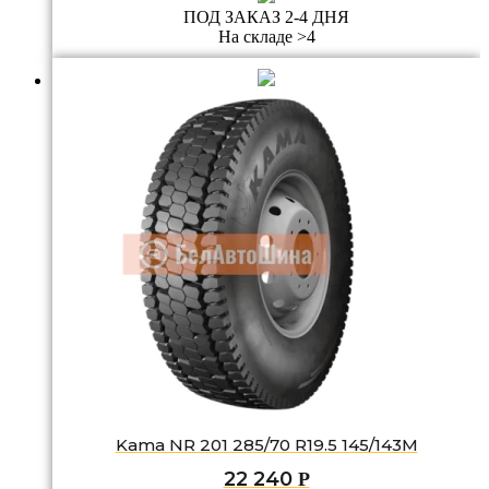
ПОД ЗАКАЗ 2-4 ДНЯ
На складе >4
Kama NR 201 285/70 R19.5 145/143M
22 240
Р