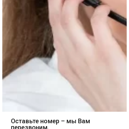
Оставьте номер – мы Вам
перезвоним.