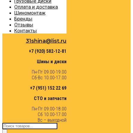
Грузовые диски
Оплата и доставка
Шиномонтаж
Бренды
Отзывы
Контакты
31shina@list.ru
+7 (920) 582-12-81
Шины и диски
Пн-Пт 09.00-19.00
Сб-Вс 10.00-17.00
+7 (951) 152 22 69
СТО и запчасти
Пн-Пт 09.00-18.00
Сб 10.00-17.00
Вс – выходной
Поиск
товаров