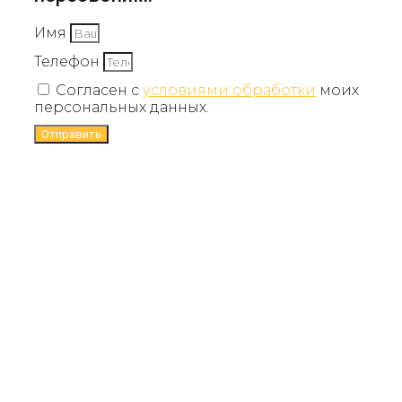
Имя
Телефон
Согласен с
условиями обработки
моих
персональных данных.
Отправить