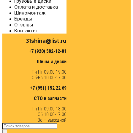
Грузовые диски
Оплата и доставка
Шиномонтаж
Бренды
Отзывы
Контакты
31shina@list.ru
+7 (920) 582-12-81
Шины и диски
Пн-Пт 09.00-19.00
Сб-Вс 10.00-17.00
+7 (951) 152 22 69
СТО и запчасти
Пн-Пт 09.00-18.00
Сб 10.00-17.00
Вс – выходной
Поиск
товаров