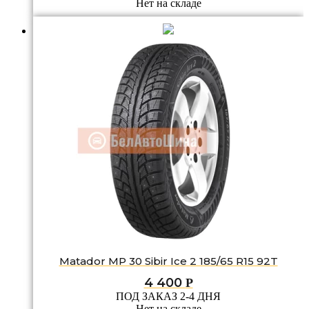
Нет на складе
Matador MP 30 Sibir Ice 2 185/65 R15 92T
4 400
Р
ПОД ЗАКАЗ 2-4 ДНЯ
Нет на складе