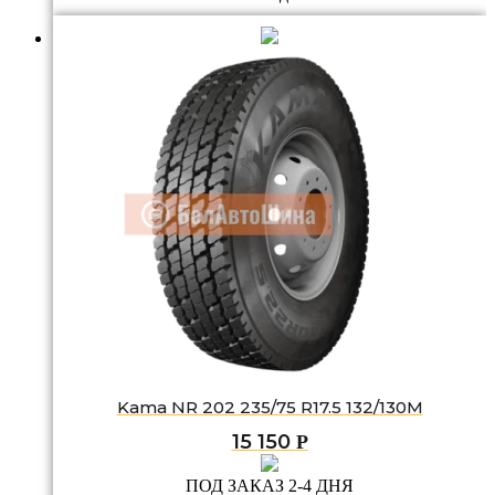
Kama NR 202 235/75 R17.5 132/130M
15 150
Р
ПОД ЗАКАЗ 2-4 ДНЯ