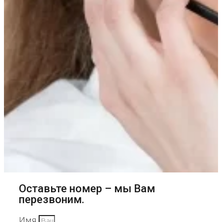
Оставьте номер – мы Вам
перезвоним.
Имя