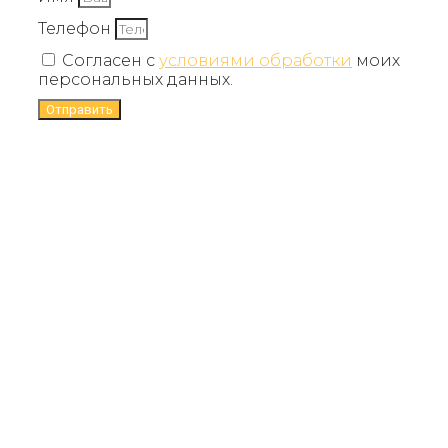
Телефон
Согласен с
условиями обработки
моих
персональных данных.
Отправить