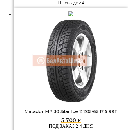
На складе >4
Matador MP 30 Sibir Ice 2 205/65 R15 99T
5 700
Р
ПОД ЗАКАЗ 2-4 ДНЯ