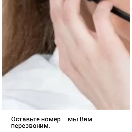
Оставьте номер – мы Вам
перезвоним.