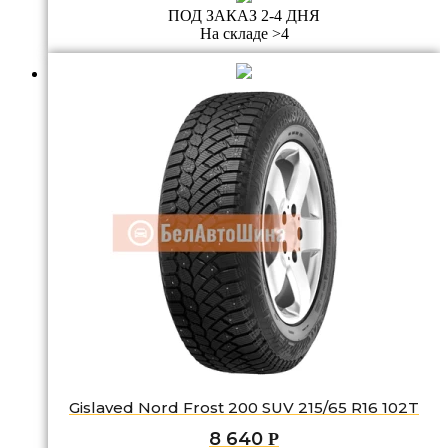
ПОД ЗАКАЗ 2-4 ДНЯ
На складе >4
Gislaved Nord Frost 200 SUV 215/65 R16 102T
8 640
Р