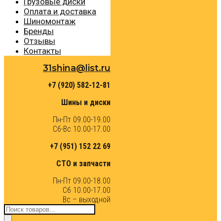
Грузовые диски
Оплата и доставка
Шиномонтаж
Бренды
Отзывы
Контакты
31shina@list.ru
+7 (920) 582-12-81
Шины и диски
Пн-Пт 09.00-19.00
Сб-Вс 10.00-17.00
+7 (951) 152 22 69
СТО и запчасти
Пн-Пт 09.00-18.00
Сб 10.00-17.00
Вс – выходной
Поиск
товаров