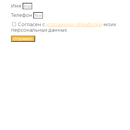
Имя
Телефон
Согласен с
условиями обработки
моих
персональных данных.
Отправить