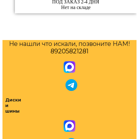
ПОД ЗАКАЗ 2-4 ДНЯ
Нет на складе
Не нашли что искали, позвоните НАМ!
89205821281
Диски
и
шины