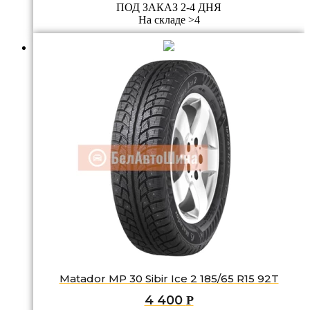
ПОД ЗАКАЗ 2-4 ДНЯ
На складе >4
Matador MP 30 Sibir Ice 2 185/65 R15 92T
4 400
Р