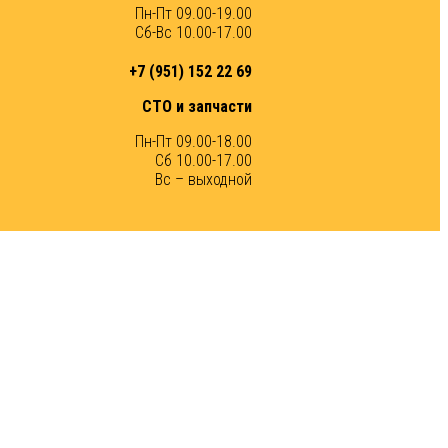
Пн-Пт 09.00-19.00
Сб-Вс 10.00-17.00
+7 (951) 152 22 69
СТО и запчасти
Пн-Пт 09.00-18.00
Сб 10.00-17.00
Вс – выходной