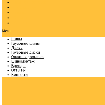
Оплата и доставка
Шиномонтаж
Бренды
Отзывы
Контакты
Menu
Шины
Грузовые шины
Диски
Грузовые диски
Оплата и доставка
Шиномонтаж
Бренды
Отзывы
Контакты