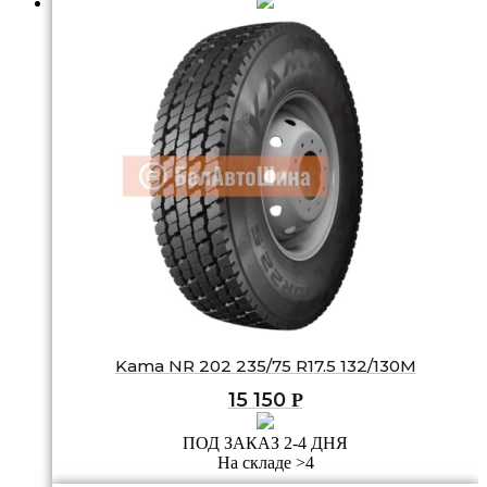
Kama NR 202 235/75 R17.5 132/130M
15 150
Р
ПОД ЗАКАЗ 2-4 ДНЯ
На складе >4