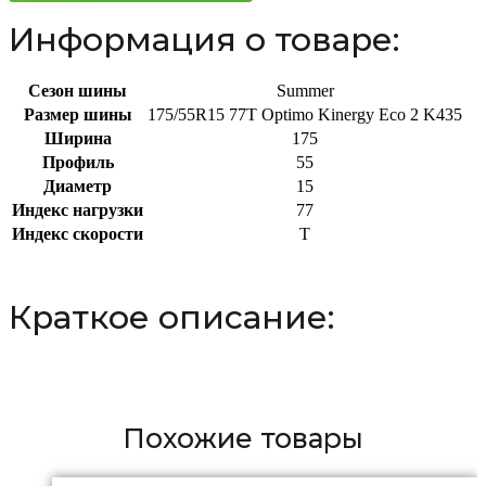
Информация о товаре:
Сезон шины
Summer
Размер шины
175/55R15 77T Optimo Kinergy Eco 2 K435
Ширина
175
Профиль
55
Диаметр
15
Индекс нагрузки
77
Индекс скорости
T
Краткое описание:
Похожие товары