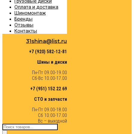
Грузовые диски
Оплата и доставка
Шиномонтаж
Бренды
Отзывы
Контакты
31shina@list.ru
+7 (920) 582-12-81
Шины и диски
Пн-Пт 09.00-19.00
Сб-Вс 10.00-17.00
+7 (951) 152 22 69
СТО и запчасти
Пн-Пт 09.00-18.00
Сб 10.00-17.00
Вс – выходной
Поиск
товаров