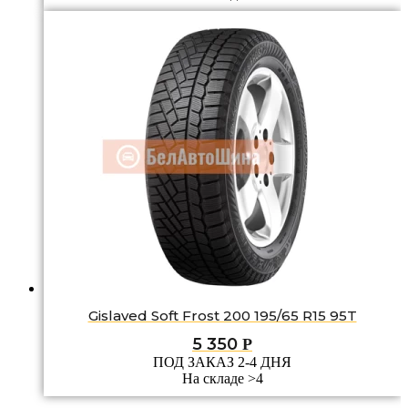
Gislaved Soft Frost 200 195/65 R15 95T
5 350
Р
ПОД ЗАКАЗ 2-4 ДНЯ
На складе >4