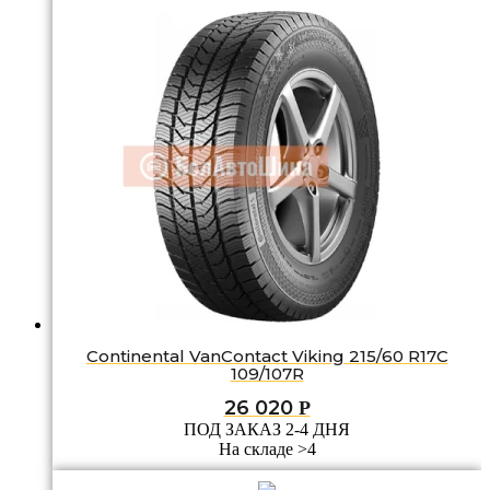
Continental VanContact Viking 215/60 R17C
109/107R
26 020
Р
ПОД ЗАКАЗ 2-4 ДНЯ
На складе >4