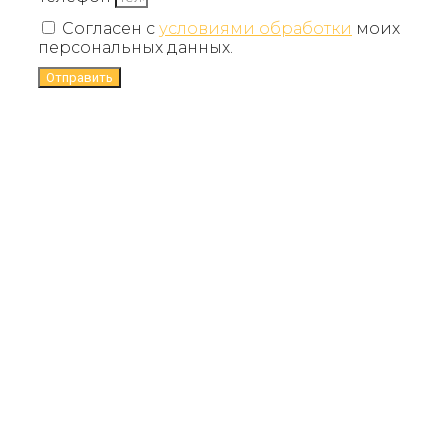
Согласен с
условиями обработки
моих
персональных данных.
Отправить