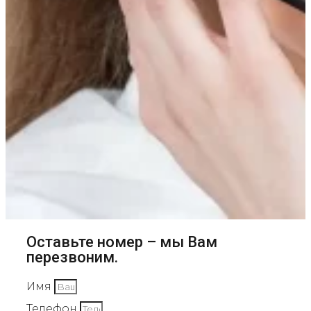
Оставьте номер – мы Вам
перезвоним.
Имя
Телефон